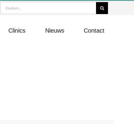
Zoeken
naar:
Clinics
Nieuws
Contact