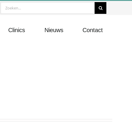
Zoeken
naar:
Clinics
Nieuws
Contact