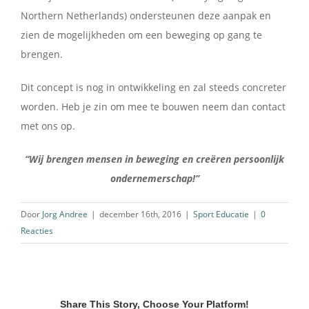
Northern Netherlands) ondersteunen deze aanpak en
zien de mogelijkheden om een beweging op gang te
brengen.
Dit concept is nog in ontwikkeling en zal steeds concreter
worden. Heb je zin om mee te bouwen neem dan contact
met ons op.
“Wij brengen mensen in beweging en creëren persoonlijk
ondernemerschap!”
Door
Jorg Andree
|
december 16th, 2016
|
Sport Educatie
|
0
Reacties
Share This Story, Choose Your Platform!