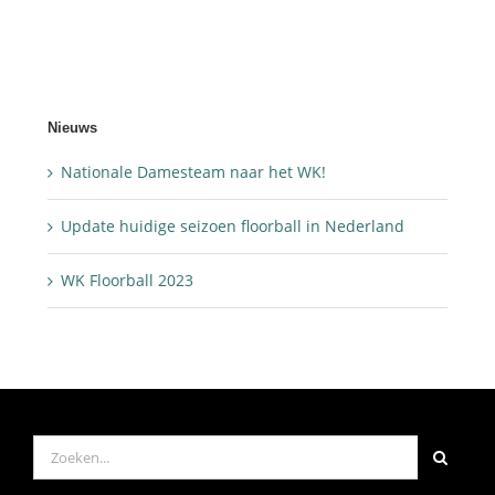
Nieuws
Nationale Damesteam naar het WK!
Update huidige seizoen floorball in Nederland
WK Floorball 2023
Zoeken
naar: