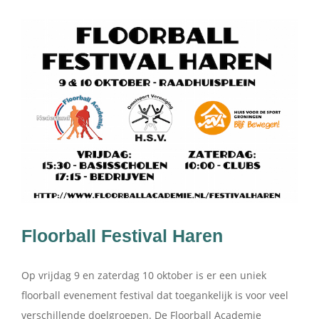
Floorball Festival Haren
Op vrijdag 9 en zaterdag 10 oktober is er een uniek
floorball evenement festival dat toegankelijk is voor veel
verschillende doelgroepen. De Floorball Academie