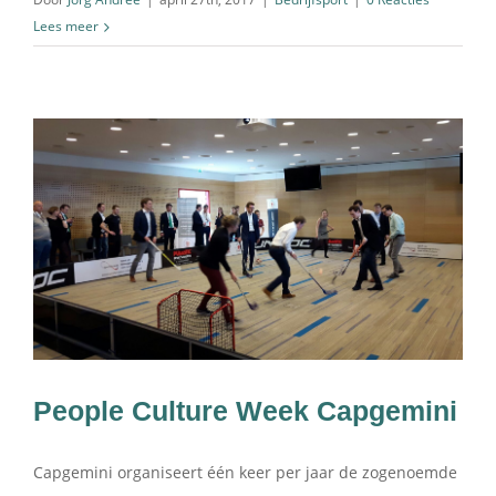
Lees meer
People Culture Week Capgemini
Capgemini organiseert één keer per jaar de zogenoemde