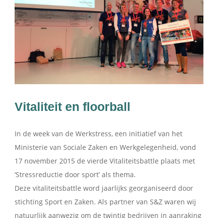
Vitaliteit en floorball
In de week van de Werkstress, een initiatief van het
Ministerie van Sociale Zaken en Werkgelegenheid, vond
17 november 2015 de vierde Vitaliteitsbattle plaats met
‘Stressreductie door sport’ als thema.
Deze vitaliteitsbattle word jaarlijks georganiseerd door
stichting Sport en Zaken. Als partner van S&Z waren wij
natuurlijk aanwezig om de twintig bedrijven in aanraking