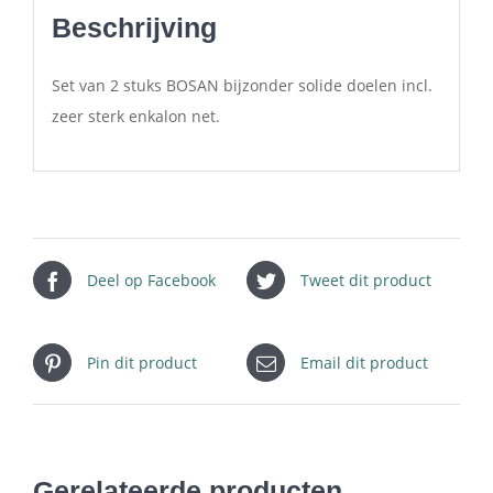
Beschrijving
Set van 2 stuks BOSAN bijzonder solide doelen incl.
zeer sterk enkalon net.
Deel op Facebook
Tweet dit product
Pin dit product
Email dit product
Gerelateerde producten